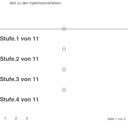
dort zu den Injektionsverfahren.
Stufe.1 von 11
Stufe.2 von 11
Stufe.3 von 11
Stufe.4 von 11
2
3
1
Seite 1 von 3