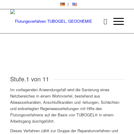
Stufe.1 von 11
Im vorliegenden Anwendungsfall wird die Sanierung eines
Netzbereiches in einem Wohnviertel, bestehend aus
Abwasserkanälen, Anschlußkanälen und -leitungen, Schächten
und erdverlegten Regenwasserleitungen mit Hilfe des
Flutungsverfahrens auf der Basis von TUBOGEL® in einem
Arbeitsgang durchgeführt.
Dieses Verfahren zählt zur Gruppe der Reparaturverfahren und