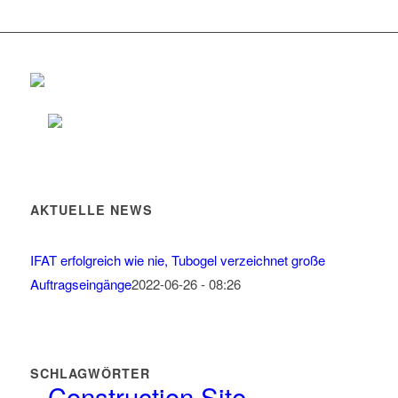
AKTUELLE NEWS
IFAT erfolgreich wie nie, Tubogel verzeichnet große
Auftragseingänge
2022-06-26 - 08:26
SCHLAGWÖRTER
Construction Site