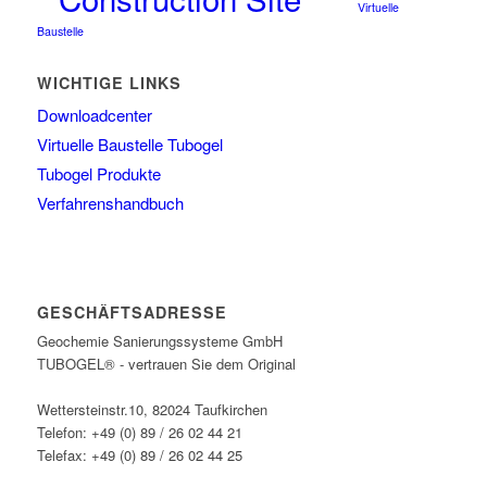
Virtuelle
Baustelle
WICHTIGE LINKS
Downloadcenter
Virtuelle Baustelle Tubogel
Tubogel Produkte
Verfahrenshandbuch
GESCHÄFTSADRESSE
Geochemie Sanierungssysteme GmbH
TUBOGEL® - vertrauen Sie dem Original
Wettersteinstr.10, 82024 Taufkirchen
Telefon: +49 (0) 89 / 26 02 44 21
Telefax: +49 (0) 89 / 26 02 44 25