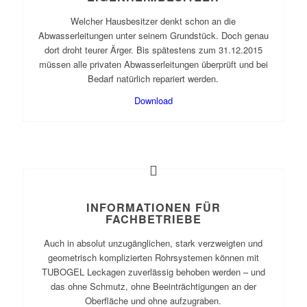
Welcher Hausbesitzer denkt schon an die
Abwasserleitungen unter seinem Grundstück. Doch genau
dort droht teurer Ärger. Bis spätestens zum 31.12.2015
müssen alle privaten Abwasserleitungen überprüft und bei
Bedarf natürlich repariert werden.
Download
INFORMATIONEN FÜR
FACHBETRIEBE
Auch in absolut unzugänglichen, stark verzweigten und
geometrisch komplizierten Rohrsystemen können mit
TUBOGEL Leckagen zuverlässig behoben werden – und
das ohne Schmutz, ohne Beeinträchtigungen an der
Oberfläche und ohne aufzugraben.