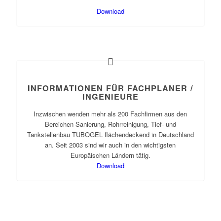
Download
INFORMATIONEN FÜR FACHPLANER /
INGENIEURE
Inzwischen wenden mehr als 200 Fachfirmen aus den
Bereichen Sanierung, Rohrreinigung, Tief- und
Tankstellenbau TUBOGEL flächendeckend in Deutschland
an. Seit 2003 sind wir auch in den wichtigsten
Europäischen Ländern tätig.
Download