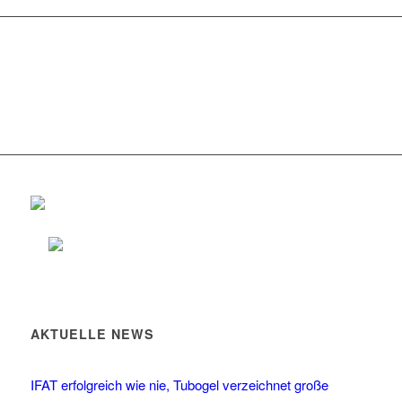
AKTUELLE NEWS
IFAT erfolgreich wie nie, Tubogel verzeichnet große