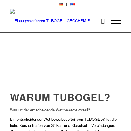
WARUM TUBOGEL?
Was ist der entscheidende Wettbewerbsvorteil?
Ein entscheidender Wettbewerbsvorteil von TUBOGEL® ist die
hohe Konzentration von Silikat- und Kieselsol – Verbindungen,